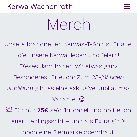
Kerwa Wachenroth
Merch
Unsere brandneuen Kerwas-T-Shirts für alle,
die unsere Kerwa lieben und feiern!
Dieses Jahr haben wir etwas ganz
Besonderes für euch: Zum
35-jährigen
Jubiläum
gibt es eine exklusive Jubiläums-
Variante! 😍
💥 Für nur
25€
seid ihr dabei und holt euch
euer Lieblingsshirt – und als Extra gibt’s
noch
eine Biermarke obendrauf!