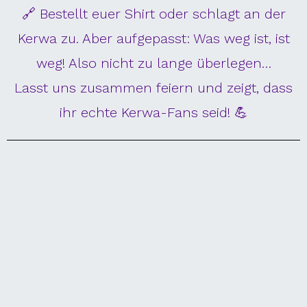
🔗 Bestellt euer Shirt oder schlagt an der
Kerwa zu. Aber aufgepasst: Was weg ist, ist
weg! Also nicht zu lange überlegen…
Lasst uns zusammen feiern und zeigt, dass
ihr echte Kerwa-Fans seid! 💪