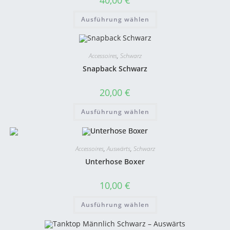
Ausführung wählen
Accessoires
,
Schwarz
Snapback Schwarz
20,00
€
Ausführung wählen
Accessoires
,
Auswärts
,
Schwarz
Unterhose Boxer
10,00
€
Ausführung wählen