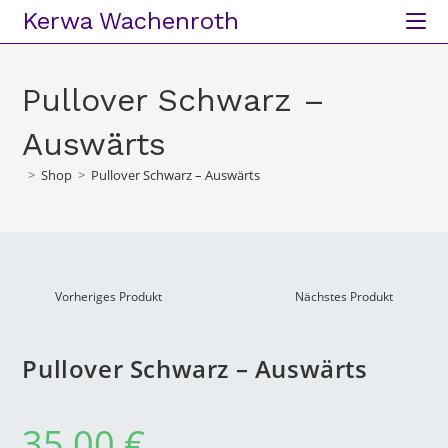
Kerwa Wachenroth
Pullover Schwarz –
Auswärts
>
Shop
>
Pullover Schwarz – Auswärts
Vorheriges Produkt
Nächstes Produkt
Pullover Schwarz – Auswärts
35,00
€