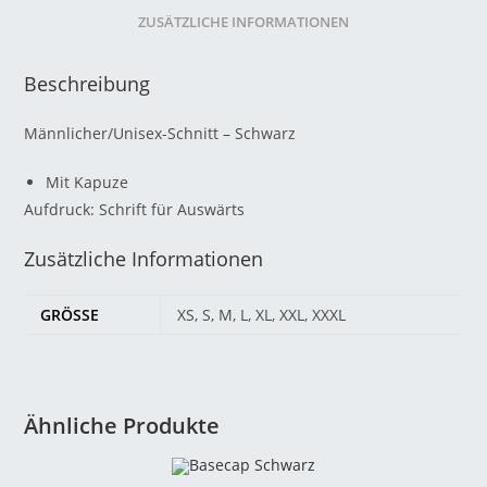
ZUSÄTZLICHE INFORMATIONEN
Beschreibung
Männlicher/Unisex-Schnitt – Schwarz
Mit Kapuze
Aufdruck: Schrift für Auswärts
Zusätzliche Informationen
GRÖSSE
XS, S, M, L, XL, XXL, XXXL
Ähnliche Produkte