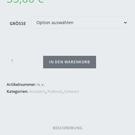
GRÖSSE
IN DEN WARENKORB
Artikelnummer:
n. v.
Kategorien:
Auswärts
,
Pullover
,
Schwarz
BESCHREIBUNG