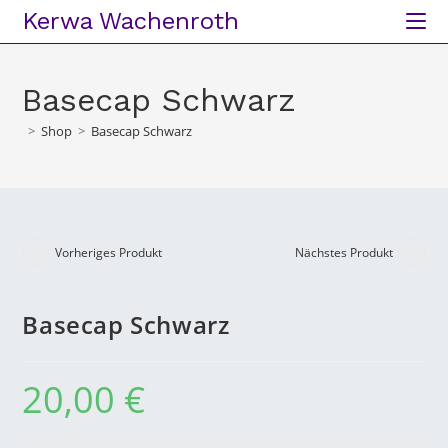
Kerwa Wachenroth
Basecap Schwarz
>
Shop
>
Basecap Schwarz
Vorheriges Produkt
Nächstes Produkt
Basecap Schwarz
20,00
€