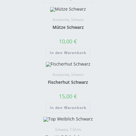
Accessoires
,
Schwarz
Mütze Schwarz
10,00
€
In den Warenkorb
Accessoires
,
Schwarz
Fischerhut Schwarz
15,00
€
In den Warenkorb
Schwarz
,
T-Shirts