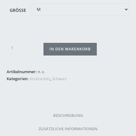
GRÖSSE
IN DEN WARENKORB
Artikelnummer:
n. v.
Kategorien:
Accessoires
,
Schwarz
BESCHREIBUNG
ZUSÄTZLICHE INFORMATIONEN