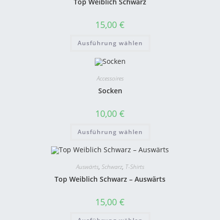
Top Weiblich Schwarz
15,00
€
Ausführung wählen
Accessoires
Socken
10,00
€
Ausführung wählen
Auswärts
,
Schwarz
,
T-Shirts
Top Weiblich Schwarz – Auswärts
15,00
€