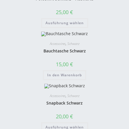
25,00
€
Ausführung wählen
Accessoires
,
Schwarz
Bauchtasche Schwarz
15,00
€
In den Warenkorb
Accessoires
,
Schwarz
Snapback Schwarz
20,00
€
Ausführung wählen