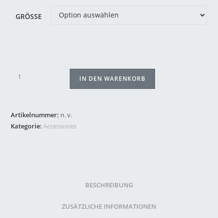
GRÖSSE
IN DEN WARENKORB
Artikelnummer:
n. v.
Kategorie:
Accessoires
BESCHREIBUNG
ZUSÄTZLICHE INFORMATIONEN