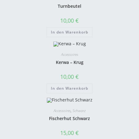
Turnbeutel
10,00
€
In den Warenkorb
Accessoires
Kerwa – Krug
10,00
€
In den Warenkorb
Accessoires
,
Schwarz
Fischerhut Schwarz
15,00
€