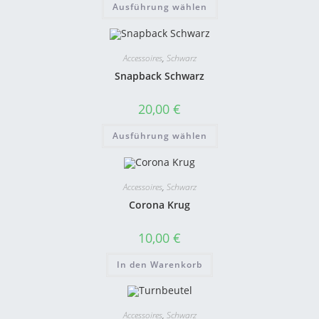
Ausführung wählen
Accessoires
,
Schwarz
Snapback Schwarz
20,00
€
Ausführung wählen
Accessoires
,
Schwarz
Corona Krug
10,00
€
In den Warenkorb
Accessoires
,
Schwarz