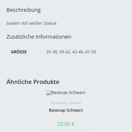
Beschreibung
Socken mit weißer Statue
Zusätzliche Informationen
GRÖSSE
35-38, 39-42, 43-46, 47-50
Ähnliche Produkte
Accessoires
,
Schwarz
Basecap Schwarz
20,00
€