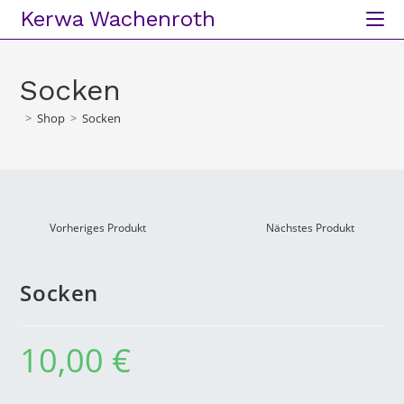
Kerwa Wachenroth
Socken
>
Shop
>
Socken
Vorheriges Produkt
Nächstes Produkt
Socken
10,00
€