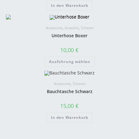
In den Warenkorb
Accessoires
,
Auswärts
,
Schwarz
Unterhose Boxer
10,00
€
Ausführung wählen
Accessoires
,
Schwarz
Bauchtasche Schwarz
15,00
€
In den Warenkorb